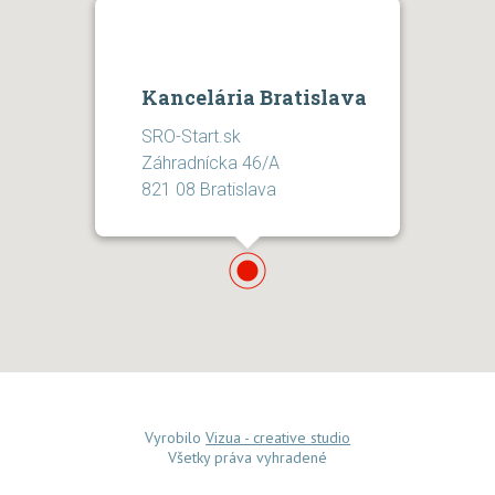
Kancelária Bratislava
SRO-Start.sk
Záhradnícka 46/A
821 08 Bratislava
Vyrobilo
Vizua - creative studio
Všetky práva vyhradené