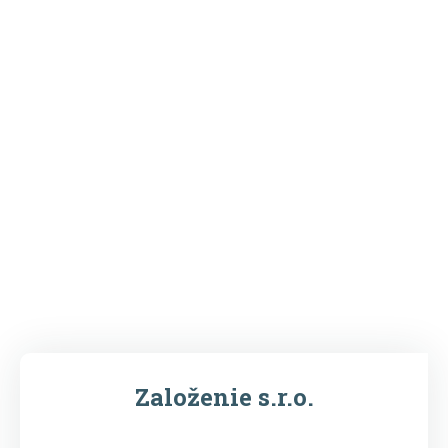
Založenie s.r.o.