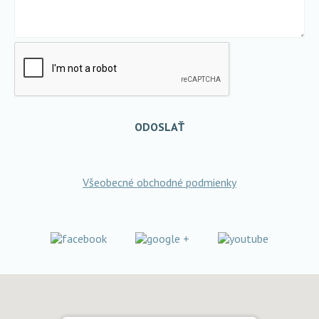
ODOSLAŤ
Všeobecné obchodné podmienky