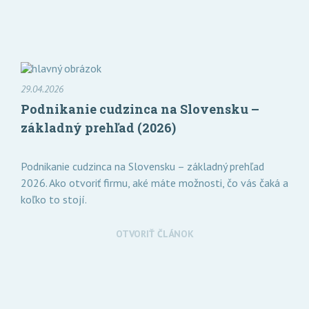
29.04.2026
Podnikanie cudzinca na Slovensku –
základný prehľad (2026)
Podnikanie cudzinca na Slovensku – základný prehľad
2026. Ako otvoriť firmu, aké máte možnosti, čo vás čaká a
koľko to stojí.
OTVORIŤ ČLÁNOK