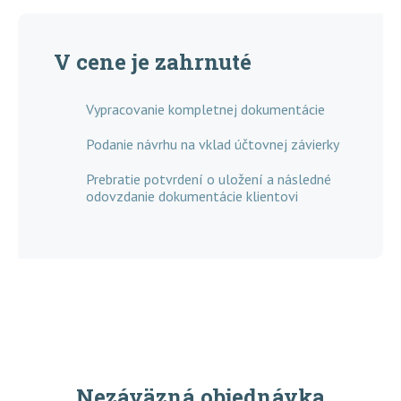
V cene je zahrnuté
Vypracovanie kompletnej dokumentácie
Podanie návrhu na vklad účtovnej závierky
Prebratie potvrdení o uložení a následné
odovzdanie dokumentácie klientovi
Nezáväzná objednávka