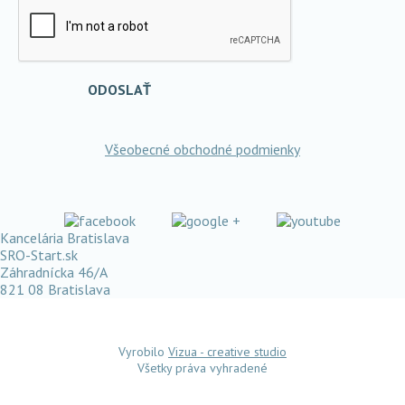
ODOSLAŤ
Všeobecné obchodné podmienky
Kancelária Bratislava
SRO-Start.sk
Záhradnícka 46/A
821 08 Bratislava
Vyrobilo
Vizua - creative studio
Všetky práva vyhradené