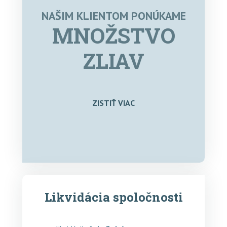
NAŠIM KLIENTOM PONÚKAME
MNOŽSTVO
ZLIAV
ZISTIŤ VIAC
Likvidácia spoločnosti