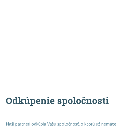
Služby
Odkúpenie spoločnosti
Naši partneri odkúpia Vašu spoločnosť, o ktorú už nemáte