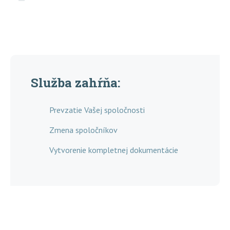
Služba zahŕňa:
Prevzatie Vašej spoločnosti
Zmena spoločníkov
Vytvorenie kompletnej dokumentácie