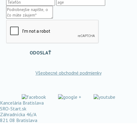
ODOSLAŤ
Všeobecné obchodné podmienky
Kancelária Bratislava
SRO-Start.sk
Záhradnícka 46/A
821 08 Bratislava