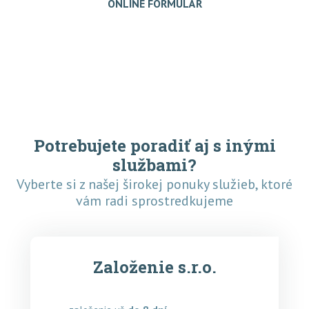
ONLINE FORMULÁR
Potrebujete poradiť aj s inými
službami?
Vyberte si z našej širokej ponuky služieb, ktoré
vám radi sprostredkujeme
Založenie s.r.o.