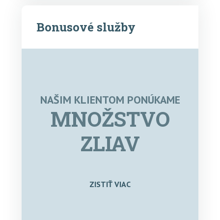
Bonusové služby
NAŠIM KLIENTOM PONÚKAME
MNOŽSTVO
ZLIAV
ZISTIŤ VIAC