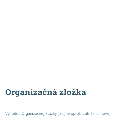
Služby
Organizačná zložka
Výhodou Organizačnej zložky (o.z.) je oproti založeniu novej