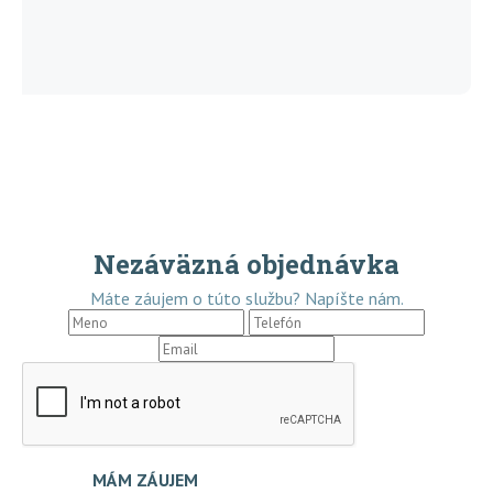
Nezáväzná objednávka
Máte záujem o túto službu? Napíšte nám.
MÁM ZÁUJEM