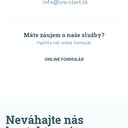
info@sro-start.sk
Máte záujem o naše služby?
Vyplňte náš online formulár.
ONLINE FORMULÁR
Neváhajte nás