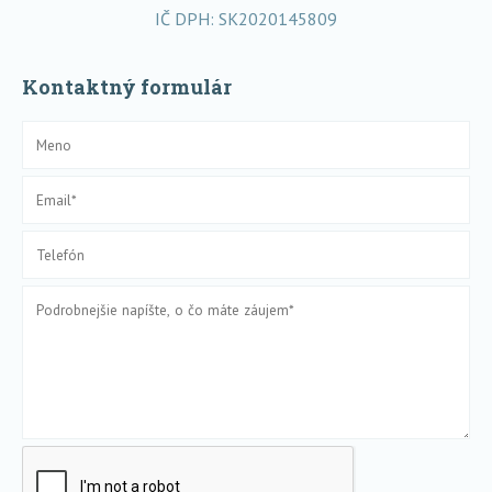
IČ DPH: SK2020145809
Kontaktný formulár