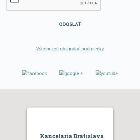
ODOSLAŤ
Všeobecné obchodné podmienky
Kancelária Bratislava