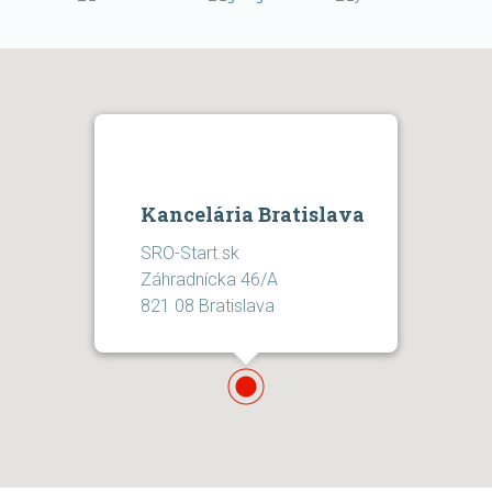
Kancelária Bratislava
SRO-Start.sk
Záhradnícka 46/A
821 08 Bratislava