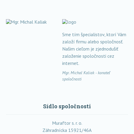
Sme tím špecialistov, ktorí Vám
založí firmu alebo spoločnosť.
Našim cieľom je zjednodušiť
založenie spoločnosti cez
internet.
Mgr. Michal Kaliak - konateľ
spoločnosti
Sídlo spoločnosti
Muraftor s. r. o.
Záhradnícka 15921/46A