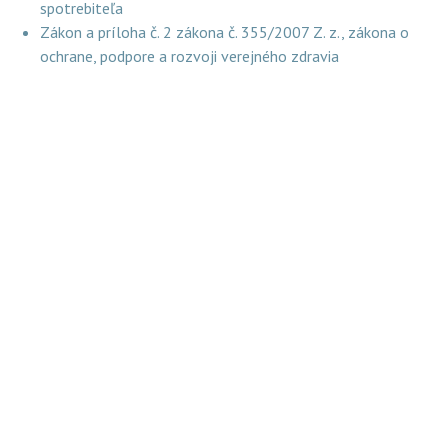
spotrebiteľa
Zákon a príloha č. 2 zákona č. 355/2007 Z. z., zákona o
ochrane, podpore a rozvoji verejného zdravia